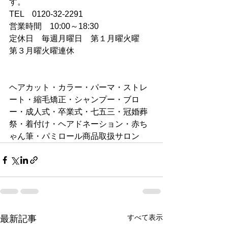
す。
TEL　0120-32-2291
営業時間　10:00～18:30
定休日　毎週月曜日　第１月曜火曜　
第３月曜火曜連休
ヘアカット・カラー・パーマ・ストレ
ート・縮毛矯正・シャンプー・ブロ
ー・成人式・卒業式・七五三・冠婚葬
祭・着付け・ヘアドネーション・赤ち
ゃん筆・パミロール商品取扱サロン
すべて表示
最新記事