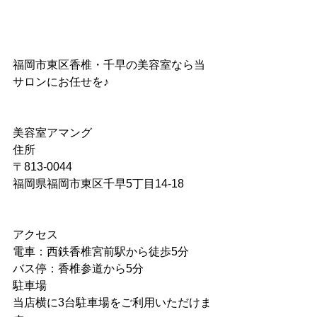
福岡市東区香椎・千早の美容室なら当
サロンにお任せを♪
美容室アマング
住所
〒813-0044
福岡県福岡市東区千早5丁目14-18
アクセス
電車：西鉄香椎宮前駅から徒歩5分
バス停：香椎参道から5分
駐車場
当店横に3台駐車場をご利用いただけま