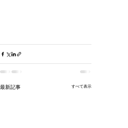
すべて表示
最新記事