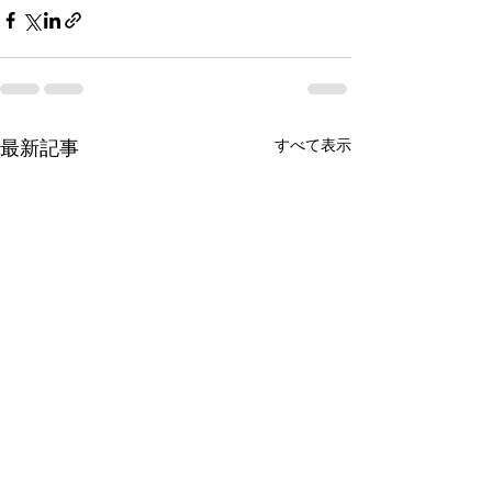
すべて表示
最新記事