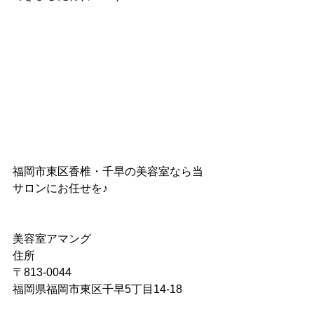
福岡市東区香椎・千早の美容室なら当
サロンにお任せを♪
美容室アマング
住所
〒813-0044
福岡県福岡市東区千早5丁目14-18