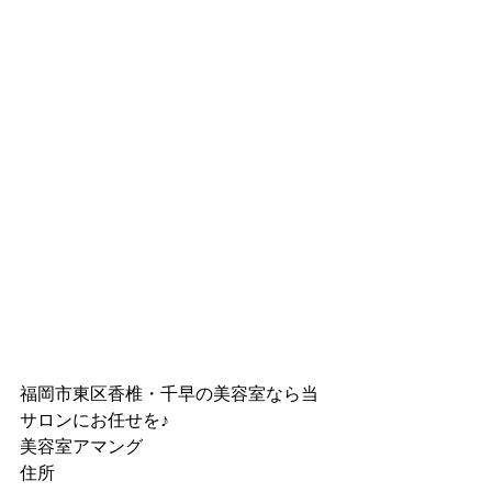
福岡市東区香椎・千早の美容室なら当
サロンにお任せを♪
美容室アマング
住所