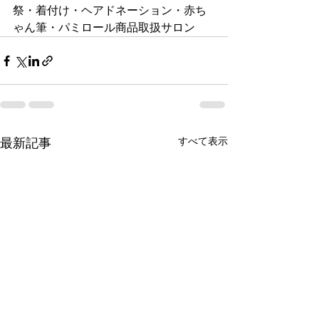
祭・着付け・ヘアドネーション・赤ち
ゃん筆・パミロール商品取扱サロン
すべて表示
最新記事