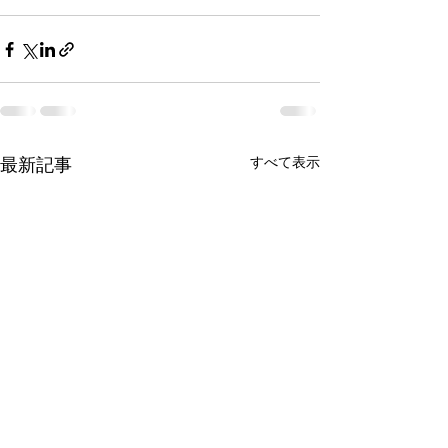
すべて表示
最新記事