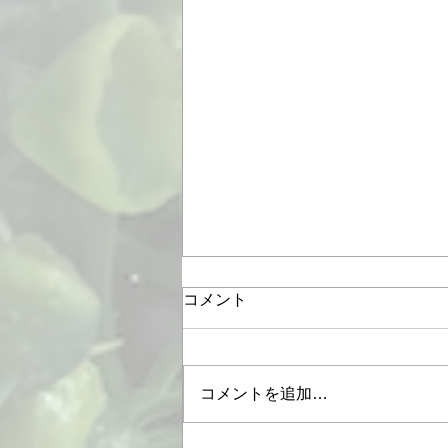
コメント
コメントを追加…