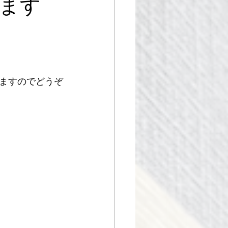
ます
ますのでどうぞ