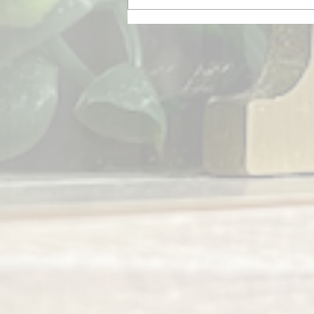
浴衣着付けのご予約承ります