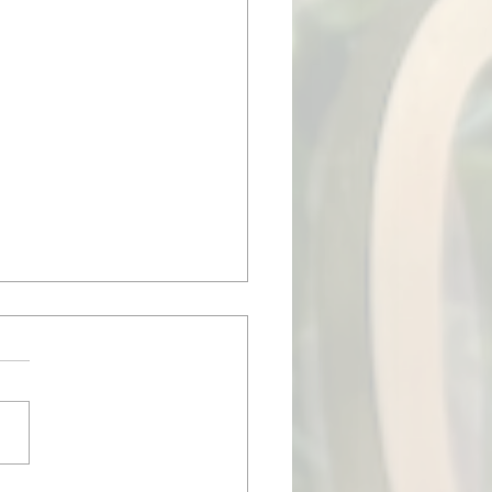
も有難うございました