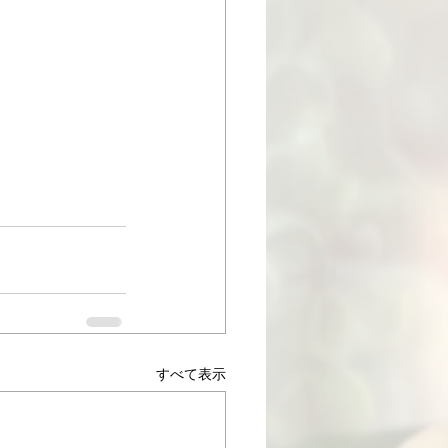
すべて表示