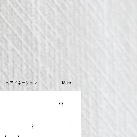
ヘアドネーション
More