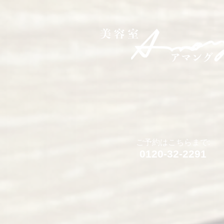
ご予約はこちらまで:
0120-32-2291