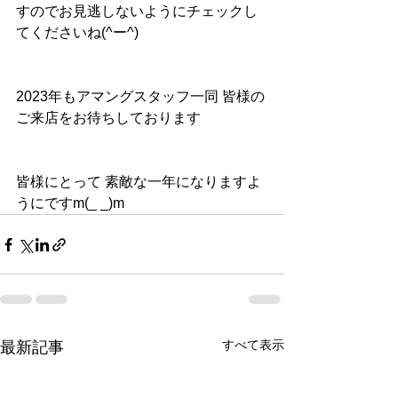
すのでお見逃しないようにチェックし
てくださいね(^ー^)
2023年もアマングスタッフ一同 皆様の
ご来店をお待ちしております
皆様にとって 素敵な一年になりますよ
うにですm(_ _)m
すべて表示
最新記事