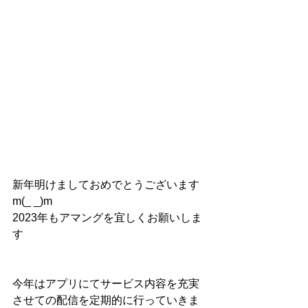
新年明けましておめでとうございます
m(_ _)m
2023年もアマングを宜しくお願いしま
す
今年はアプリにてサービス内容を充実
させての配信を定期的に行っていきま