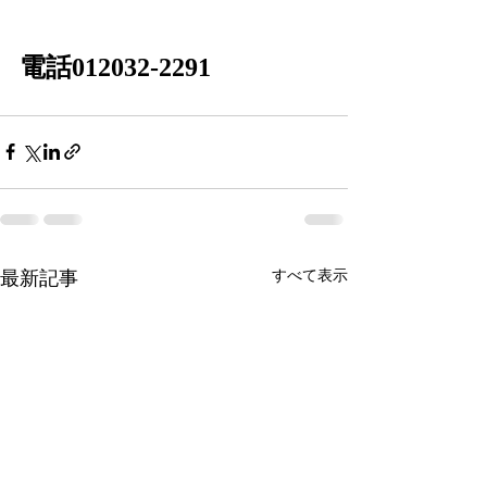
電話
012032-2291
すべて表示
最新記事