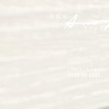
ご予約はこちらまで:
0120-32-2291