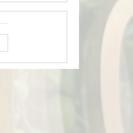
も有難うございました