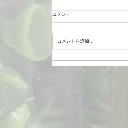
コメント
コメントを追加…
浴衣着付けのご予約承ります