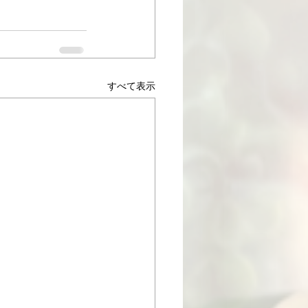
すべて表示