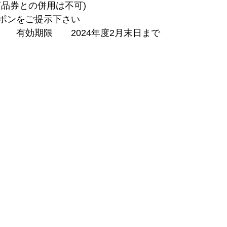
商品券との併用は不可)
ポンをご提示下さい
　　有効期限　　2024年度2月末日まで