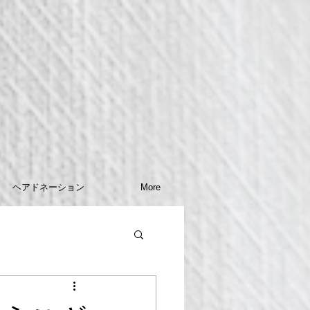
ヘアドネーション
More