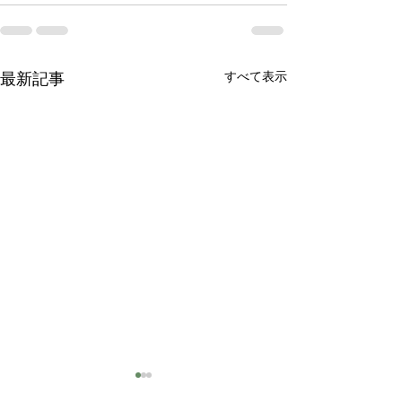
すべて表示
最新記事