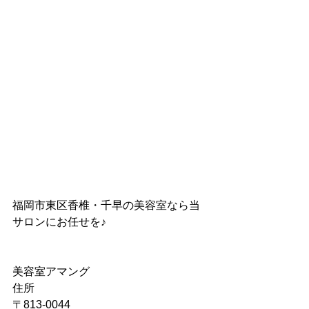
福岡市東区香椎・千早の美容室なら当
サロンにお任せを♪
美容室アマング
住所
〒813-0044