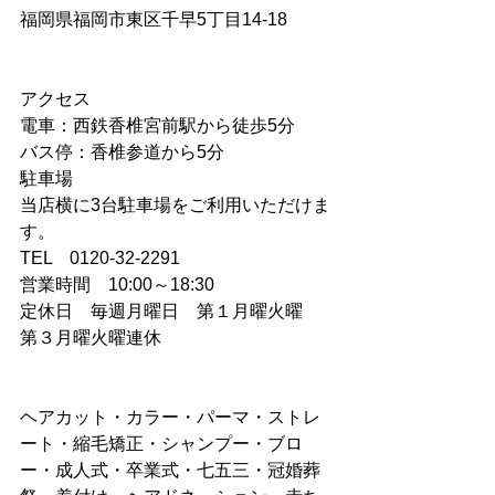
福岡県福岡市東区千早5丁目14-18
アクセス
電車：西鉄香椎宮前駅から徒歩5分
バス停：香椎参道から5分
駐車場
当店横に3台駐車場をご利用いただけま
す。
TEL　0120-32-2291
営業時間　10:00～18:30
定休日　毎週月曜日　第１月曜火曜　
第３月曜火曜連休
ヘアカット・カラー・パーマ・ストレ
ート・縮毛矯正・シャンプー・ブロ
ー・成人式・卒業式・七五三・冠婚葬