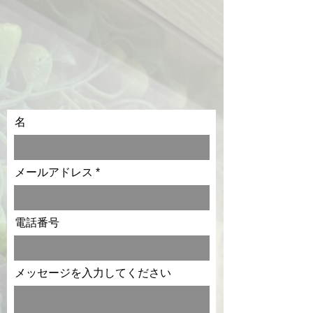
名
メールアドレス
電話番号
メッセージを入力してください