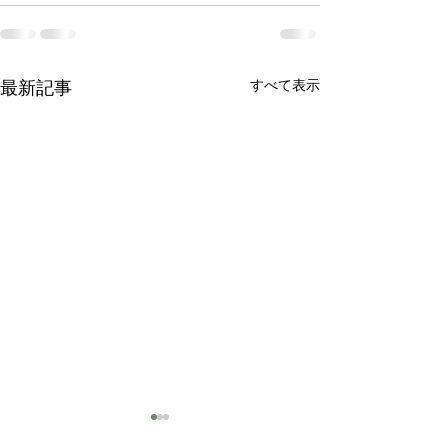
すべて表示
最新記事