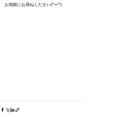
お気軽にお尋ねください(^ー^)